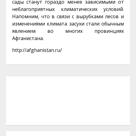
сады станут гораздо менее зависимыми от
неблагоприятных климатических условий.
Напомним, что в связи с вырубками лесов и
изменениями климата засухи стали обычным
явлением во многих провинциях
Афганистана.
http://afghanistan.ru/