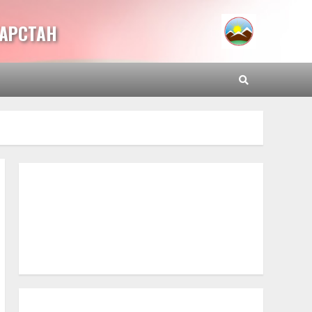
ТАРСТАН