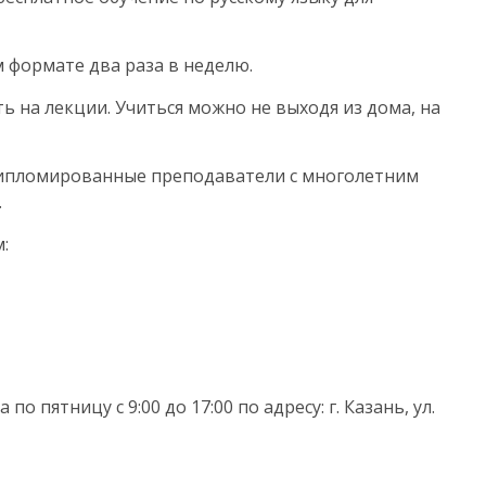
 формате два раза в неделю.
 на лекции. Учиться можно не выходя из дома, на
 дипломированные преподаватели с многолетним
.
:
о пятницу с 9:00 до 17:00 по адресу: г. Казань, ул.