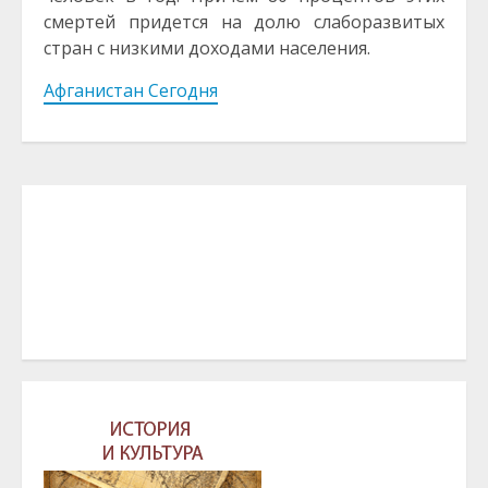
смертей придется на долю слаборазвитых
стран с низкими доходами населения.
Афганистан Сегодня