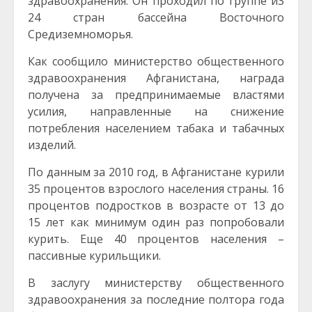
здравоохранения. Он проходил по группе и3
24 стран бассейна Восточного
Средиземноморья.
Как сообщило министерство общественного
здравоохранения Афганистана, награда
получена за предпринимаемые властями
усилия, направленные на снижение
потребления населением табака и табачных
изделий.
По данным за 2010 год, в Афганистане курили
35 процентов взрослого населения страны. 16
процентов подростков в возрасте от 13 до
15 лет как минимум один раз попробовали
курить. Еще 40 процентов населения –
пассивные курильщики.
В заслугу министерству общественного
здравоохранения за последние полтора года