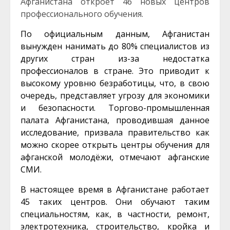
Афганистана откроет 46 новых центров
профессионального обучения.
По официальным данным, Афганистан
вынужден нанимать до 80% специалистов из
других стран из-за недостатка
профессионалов в стране. Это приводит к
высокому уровню безработицы, что, в свою
очередь, представляет угрозу для экономики
и безопасности. Торгово-промышленная
палата Афганистана, проводившая данное
исследование, призвала правительство как
можно скорее открыть центры обучения для
афганской молодёжи, отмечают афганские
СМИ.
В настоящее время в Афганистане работает
45 таких центров. Они обучают таким
специальностям, как, в частности, ремонт,
электротехника, строительство, кройка и