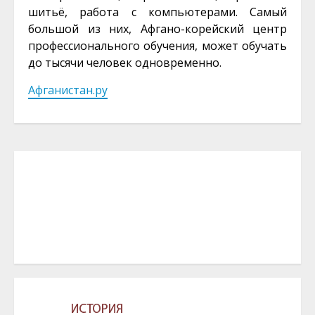
шитьё, работа с компьютерами. Самый
большой из них, Афгано-корейский центр
профессионального обучения, может обучать
до тысячи человек одновременно.
Афганистан.ру