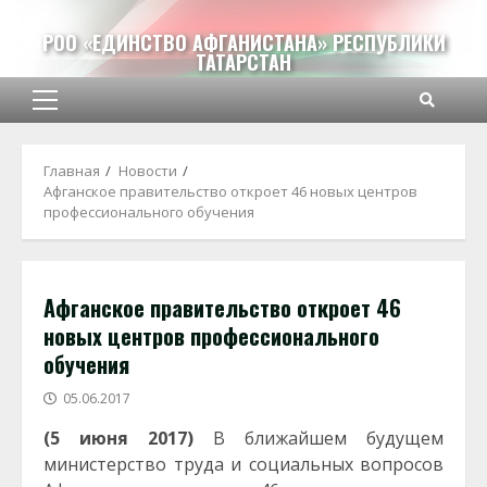
Перейти
к
РОО «ЕДИНСТВО АФГАНИСТАНА» РЕСПУБЛИКИ
ТАТАРСТАН
содержимому
Основное
меню
Главная
Новости
Афганское правительство откроет 46 новых центров
профессионального обучения
Афганское правительство откроет 46
новых центров профессионального
обучения
05.06.2017
(5 июня 2017)
В ближайшем будущем
министерство труда и социальных вопросов