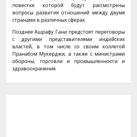
повестке которой будут рассмотрены
вопросы развития отношений между двумя
странами в различных сферах.
Позднее Ашрафу Гани предстоят переговоры
с другими представителями индийских
властей, в том числе со своим коллегой
Пранабом Мукерджи, а также с министрами
обороны, торговли и промышленности и
здравоохранения.