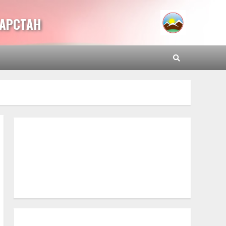
ТАРСТАН