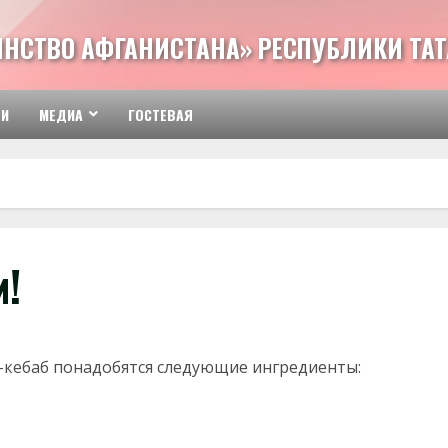
ИНСТВО АФГАНИСТАНА» РЕСПУБЛИКИ ТА
ТИ
МЕДИА
ГОСТЕВАЯ
м!
-кебаб понадобятся следующие ингредиенты: