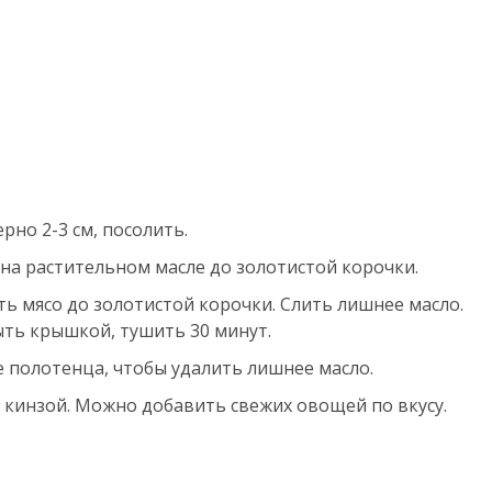
но 2-3 см, посолить.
на растительном масле до золотистой корочки.
ть мясо до золотистой корочки. Слить лишнее масло.
ыть крышкой, тушить 30 минут.
 полотенца, чтобы удалить лишнее масло.
 кинзой. Можно добавить свежих овощей по вкусу.