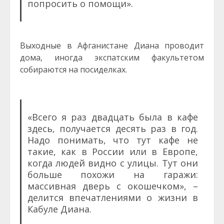
попросить о помощи».
Выходные в Афганистане Диана проводит
дома, иногда экспатским факультетом
собираются на посиделках.
«Всего я раз двадцать была в кафе
здесь, получается десять раз в год.
Надо понимать, что тут кафе не
такие, как в России или в Европе,
когда людей видно с улицы. Тут они
больше похожи на гаражи:
массивная дверь с окошечком», –
делится впечатлениями о жизни в
Кабуле Диана.