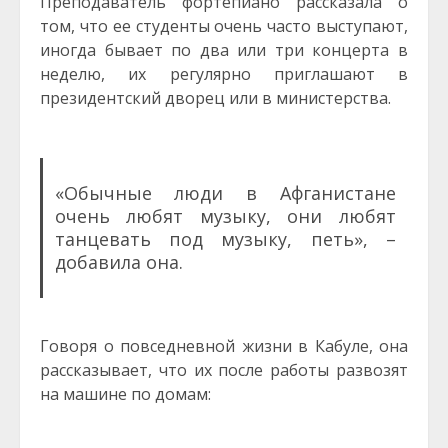
Преподаватель фортепиано рассказала о
том, что ее студенты очень часто выступают,
иногда бывает по два или три концерта в
неделю, их регулярно приглашают в
президентский дворец или в министерства.
«Обычные люди в Афганистане
очень любят музыку, они любят
танцевать под музыку, петь», –
добавила она.
Говоря о повседневной жизни в Кабуле, она
рассказывает, что их после работы развозят
на машине по домам: