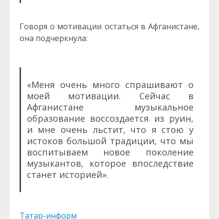
Говоря о мотивации остаться в Афганистане,
она подчеркнула:
«Меня очень много спрашивают о
моей мотивации. Сейчас в
Афганистане музыкальное
образование воссоздается из руин,
и мне очень льстит, что я стою у
истоков большой традиции, что мы
воспитываем новое поколение
музыкантов, которое впоследствие
станет историей».
Татар-информ