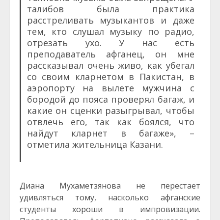
талибов была практика
расстреливать музыкантов и даже
тем, кто слушал музыку по радио,
отрезать ухо. У нас есть
преподаватель афганец, он мне
рассказывал очень живо, как убегал
со своим кларнетом в Пакистан, в
аэропорту на вылете мужчина с
бородой до пояса проверял багаж, и
какие он сценки разыгрывал, чтобы
отвлечь его, так как боялся, что
найдут кларнет в багаже», –
отметила жительница Казани.
Диана Мухаметзянова не перестает
удивляться тому, насколько афганские
студенты хороши в импровизации.