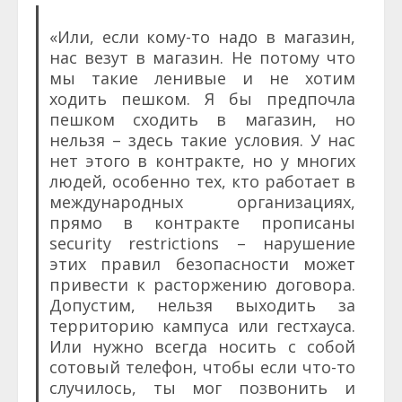
«Или, если кому-то надо в магазин,
нас везут в магазин. Не потому что
мы такие ленивые и не хотим
ходить пешком. Я бы предпочла
пешком сходить в магазин, но
нельзя – здесь такие условия. У нас
нет этого в контракте, но у многих
людей, особенно тех, кто работает в
международных организациях,
прямо в контракте прописаны
security restrictions – нарушение
этих правил безопасности может
привести к расторжению договора.
Допустим, нельзя выходить за
территорию кампуса или гестхауса.
Или нужно всегда носить с собой
сотовый телефон, чтобы если что-то
случилось, ты мог позвонить и