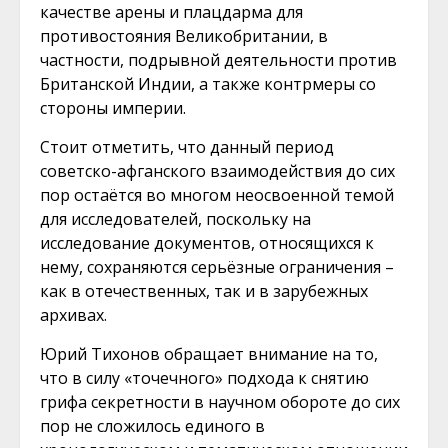
качестве арены и плацдарма для
противостояния Великобритании, в
частности, подрывной деятельности против
Британской Индии, а также контрмеры со
стороны империи.
Стоит отметить, что данный период
советско-афганского взаимодействия до сих
пор остаётся во многом неосвоенной темой
для исследователей, поскольку на
исследование документов, относящихся к
нему, сохраняются серьёзные ограничения –
как в отечественных, так и в зарубежных
архивах.
Юрий Тихонов обращает внимание на то,
что в силу «точечного» подхода к снятию
грифа секретности в научном обороте до сих
пор не сложилось единого в