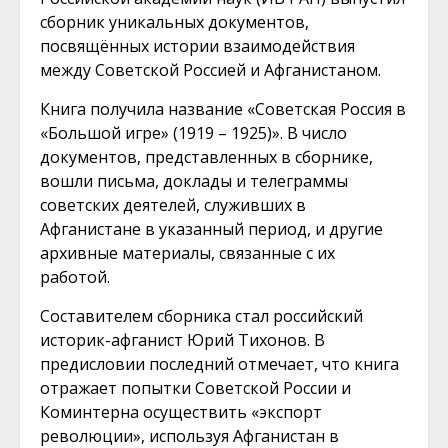
сборник уникальных документов,
посвящённых истории взаимодействия
между Советской Россией и Афганистаном.
Книга получила название «Советская Россия в
«Большой игре» (1919 – 1925)». В число
документов, представленных в сборнике,
вошли письма, доклады и телеграммы
советских деятелей, служивших в
Афганистане в указанный период, и другие
архивные материалы, связанные с их
работой.
Составителем сборника стал российский
историк-афганист Юрий Тихонов. В
предисловии последний отмечает, что книга
отражает попытки Советской России и
Коминтерна осуществить «экспорт
революции», используя Афганистан в