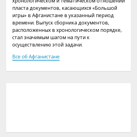
хронологическом и тематическом отношении
пласта документов, касающихся «Большой
игры» в Афганистане в указанный период
времени. Выпуск сборника документов,
расположенных в хронологическом порядке,
стал значимым шагом на пути к
осуществлению этой задачи.
Все об Афганистане