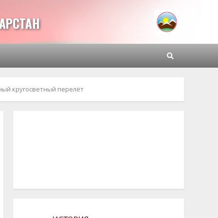
ТАРСТАН
ный кругосветный перелёт