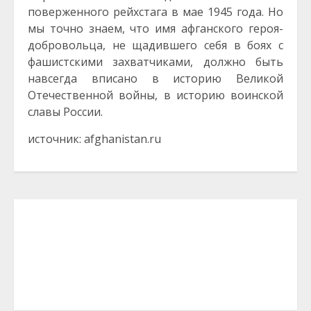
поверженного рейхстага в мае 1945 года. Но
мы точно знаем, что имя афганского героя-
добровольца, не щадившего себя в боях с
фашистскими захватчиками, должно быть
навсегда вписано в историю Великой
Отечественной войны, в историю воинской
славы России.
источник: afghanistan.ru