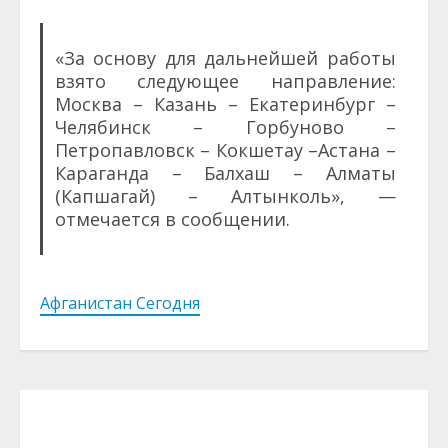
«За основу для дальнейшей работы
взято следующее направление:
Москва – Казань – Екатеринбург –
Челябинск – Горбуново –
Петропавловск – Кокшетау –Астана –
Караганда – Балхаш – Алматы
(Капшагай) – Алтынколь», —
отмечается в сообщении.
Афганистан Сегодня