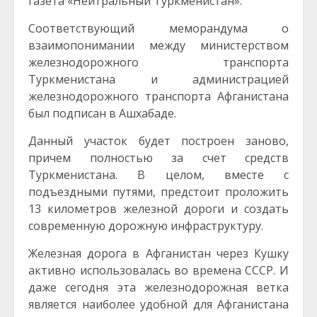
газета «Нейтральный Туркменистан».
Соответствующий меморандума о
взаимопонимании между министерством
железнодорожного транспорта
Туркменистана и администрацией
железнодорожного транспорта Афганистана
был подписан в Ашхабаде.
Данный участок будет построен заново,
причем полностью за счет средств
Туркменистана. В целом, вместе с
подъездными путями, предстоит проложить
13 километров железной дороги и создать
современную дорожную инфраструктуру.
Железная дорога в Афганистан через Кушку
активно использовалась во времена СССР. И
даже сегодня эта железнодорожная ветка
является наиболее удобной для Афганистана