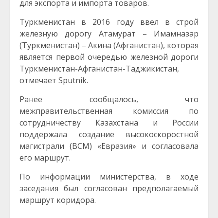
для экспорта и импорта товаров.
Туркменистан в 2016 году ввел в строй
железную дорогу Атамурат – Имамназар
(Туркменистан) – Акина (Афганистан), которая
является первой очередью железной дороги
Туркменистан-Афганистан-Таджикистан,
отмечает Sputnik.
Ранее сообщалось, что
межправительственная комиссия по
сотрудничеству Казахстана и России
поддержала создание высокоскоростной
магистрали (ВСМ) «Евразия» и согласовала
его маршрут.
По информации министерства, в ходе
заседания был согласован предполагаемый
маршрут коридора.