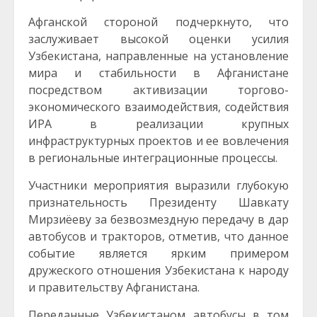
Афганской стороной подчеркнуто, что
заслуживает высокой оценки усилия
Узбекистана, направленные на установление
мира и стабильности в Афганистане
посредством активизации торгово-
экономического взаимодействия, содействия
ИРА в реализации крупных
инфраструктурных проектов и ее вовлечения
в региональные интеграционные процессы.
Участники мероприятия выразили глубокую
признательность Президенту Шавкату
Мирзиёеву за безвозмездную передачу в дар
автобусов и тракторов, отметив, что данное
событие является ярким примером
дружеского отношения Узбекистана к народу
и правительству Афганистана.
Переданные Узбекистаном автобусы в том