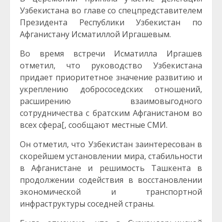
Узбекистана во главе со спецпредставителем
Президента Республики Узбекистан по
Афганистану Исматиллой Иргашевым.
Во время встречи Исматилла Иргашев
отметил, что руководство Узбекистана
придает приоритетное значение развитию и
укреплению добрососедских отношений,
расширению взаимовыгодного
сотрудничества с братским Афганистаном во
всех сфера[, сообщают местные СМИ.
Он отметил, что Узбекистан заинтересован в
скорейшем установлении мира, стабильности
в Афганистане и решимость Ташкента в
продолжении содействия в восстановлении
экономической и транспортной
инфраструктуры соседней страны.