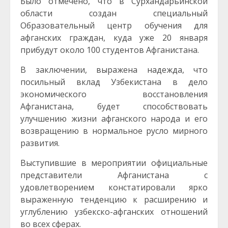
Было отмечено, что в Сурхандарьинской
области создан специальный
Образовательный центр обучения для
афганских граждан, куда уже 20 января
прибудут около 100 студентов Афганистана.
В заключении, выражена надежда, что
посильный вклад Узбекистана в дело
экономического восстановления
Афганистана, будет способствовать
улучшению жизни афганского народа и его
возвращению в нормальное русло мирного
развития.
Выступившие в мероприятии официальные
представители Афганистана с
удовлетворением констатировали ярко
выраженную тенденцию к расширению и
углублению узбекско-афганских отношений
во всех сферах.