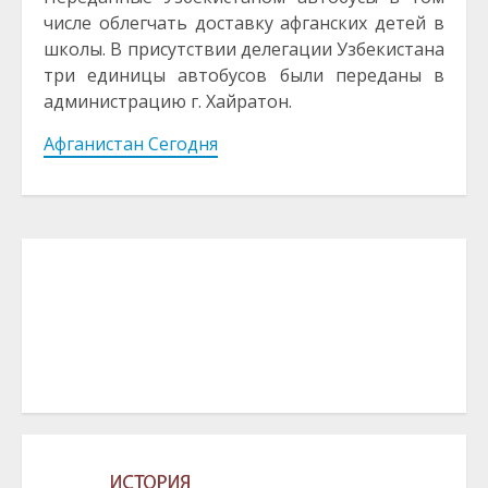
числе облегчать доставку афганских детей в
школы. В присутствии делегации Узбекистана
три единицы автобусов были переданы в
администрацию г. Хайратон.
Афганистан Сегодня