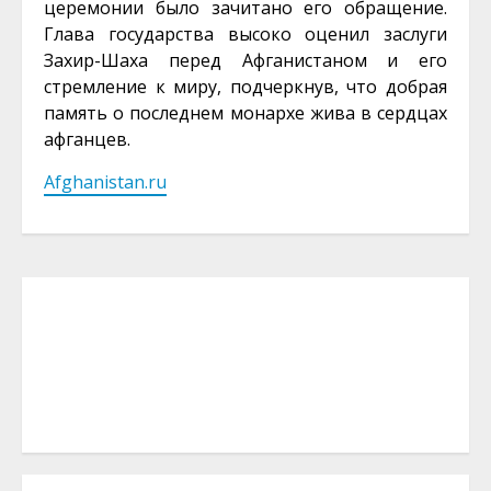
церемонии было зачитано его обращение.
Глава государства высоко оценил заслуги
Захир-Шаха перед Афганистаном и его
стремление к миру, подчеркнув, что добрая
память о последнем монархе жива в сердцах
афганцев.
Afghanistan.ru