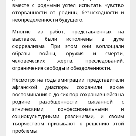
вместе с родными успел испытать чувство
оторванности от родины, безысходности и
неопределённости будущего.
Многие из работ, представленных на
выставке, были исполнены в духе
сюрреализма. При этом они воплощали
образы войны, оружия и смерти,
человеческих жертв, преследований,
ограничения свободы и обездоленности.
Несмотря на годы эмиграции, представители
афганской диаспоры сохранили яркие
воспоминания о до сих пор сохранившейся на
родине разобщённости, связанной с
этническими, конфессиональными и
социокультурными различиями, и своим
творчеством призывают к решению этой
проблемы.