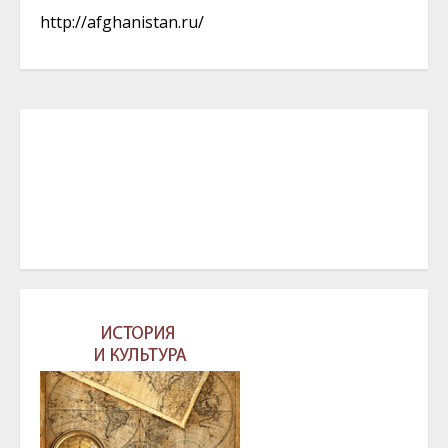
http://afghanistan.ru/