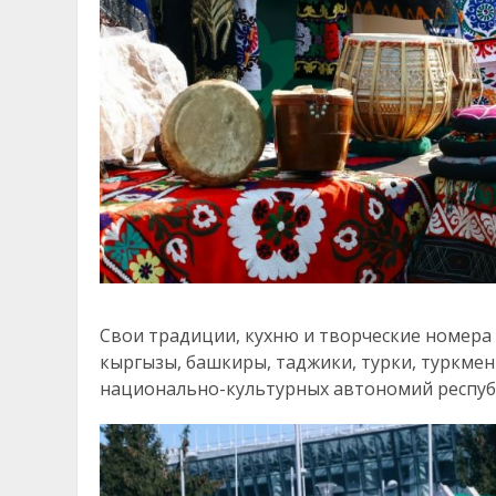
Свои традиции, кухню и творческие номера
кыргызы, башкиры, таджики, турки, туркмен
национально-культурных автономий респуб