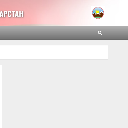
ТАРСТАН