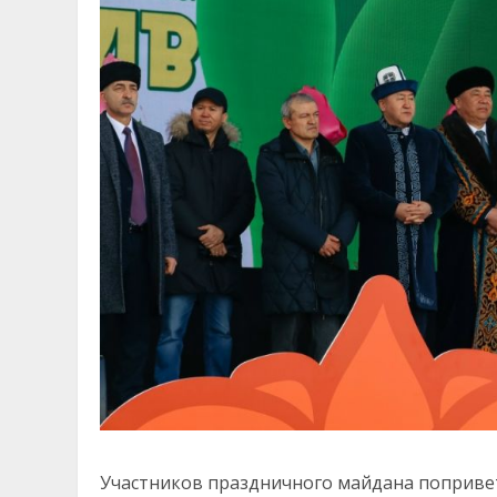
Участников праздничного майдана попривет