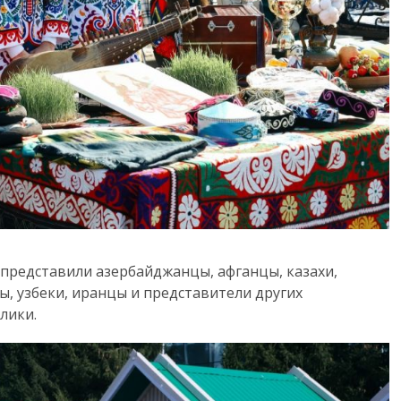
 представили азербайджанцы, афганцы, казахи,
ы, узбеки, иранцы и представители других
лики.